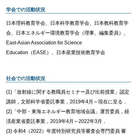
学会での活動状況
日本理科教育学会、日本科学教育学会、日本教科教育学
会、日本エネルギー環境教育学会（理事、編集委員）、
East-Asian Association for Science
Education（EASE）、日本産業技術教育学会
社会での活動状況
(1)「放射線に関する教職員セミナー及び出前授業」認定
講師，文部科学省委託事業，2019年4月～現在に至る．
(2)「中部・東海エネルギー教育地域会議」運営委員，経
済産業省委託事業，2019年4月～2022年3月．
(3) 令和4（2022）年度特別研究員等審査会専門委員 審