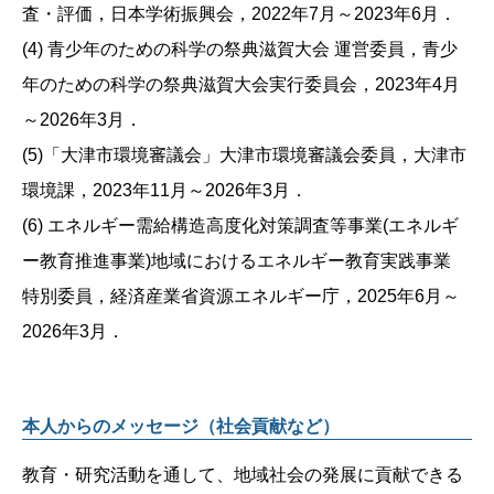
査・評価，日本学術振興会，2022年7月～2023年6月．
(4) 青少年のための科学の祭典滋賀大会 運営委員，青少
年のための科学の祭典滋賀大会実行委員会，2023年4月
～2026年3月．
(5)「大津市環境審議会」大津市環境審議会委員，大津市
環境課，2023年11月～2026年3月．
(6) エネルギー需給構造高度化対策調査等事業(エネルギ
ー教育推進事業)地域におけるエネルギー教育実践事業
特別委員，経済産業省資源エネルギー庁，2025年6月～
2026年3月．
本人からのメッセージ（社会貢献など）
教育・研究活動を通して、地域社会の発展に貢献できる