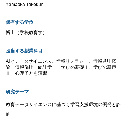
Yamaoka Takekuni
保有する学位
博士（学校教育学）
担当する授業科目
AIとデータサイエンス、情報リテラシー、情報処理概
論、情報倫理、統計学Ⅰ、学びの基礎Ⅰ、学びの基礎
Ⅱ、心理子ども演習
研究テーマ
教育データサイエンスに基づく学習支援環境の開発と評
価