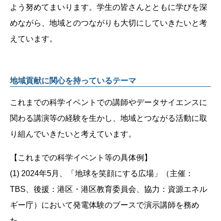
よう努めてまいります。学生の皆さんとともに学びを深
めながら、地域とのつながりも大切にしていきたいと考
えています。
地域貢献に関心を持っているテーマ
これまでの科学イベントでの講師やデータサイエンスに
関わる講演等の経験を生かし、地域とつながる活動に取
り組んでいきたいと考えています。
【これまでの科学イベント等の具体例】
(1) 2024年5月、「地球を笑顔にする広場」（主催：
TBS、後援：港区・港区教育委員会、協力：資源エネル
ギー庁）において発電体験のブースで演示講師を務め
た。