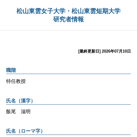
松山東雲女子大学・松山東雲短期大学
研究者情報
[最終更新日] 2026年07月10日
職階
特任教授
氏名（漢字）
飯尾 滋明
氏名（ローマ字）