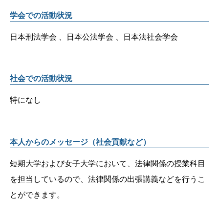
学会での活動状況
日本刑法学会 、日本公法学会 、日本法社会学会
社会での活動状況
特になし
本人からのメッセージ（社会貢献など）
短期大学および女子大学において、法律関係の授業科目
を担当しているので、法律関係の出張講義などを行うこ
とができます。